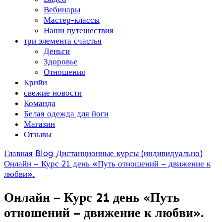
Вебинары
Мастер-классы
Наши путешествия
три элемента счастья
Деньги
Здоровье
Отношения
Крийи
свежие новости
Команда
Белая одежда для йоги
Магазин
Отзывы
Главная
Blog
Дистанционные курсы (индивидуально)
Онлайн – Курс 21 день «Путь отношений – движение к
любви».
Онлайн – Курс 21 день «Путь
отношений – движение к любви».