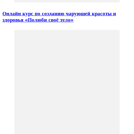
Онлайн курс по созданию чарующей красоты и
здоровья «Полюби своё тело»