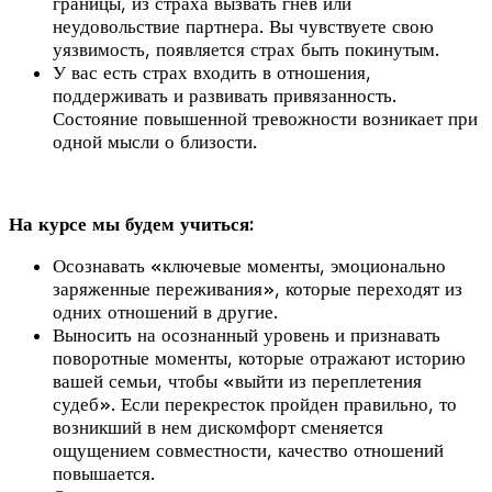
границы, из страха вызвать гнев или
неудовольствие партнера. Вы чувствуете свою
уязвимость, появляется страх быть покинутым.
У вас есть страх входить в отношения,
поддерживать и развивать привязанность.
Состояние повышенной тревожности возникает при
одной мысли о близости.
На курсе мы будем учиться:
Осознавать «ключевые моменты, эмоционально
заряженные переживания», которые переходят из
одних отношений в другие.
Выносить на осознанный уровень и признавать
поворотные моменты, которые отражают историю
вашей семьи, чтобы «выйти из переплетения
судеб». Если перекресток пройден правильно, то
возникший в нем дискомфорт сменяется
ощущением совместности, качество отношений
повышается.