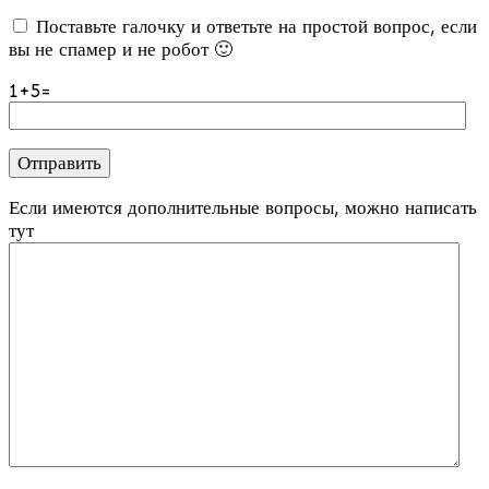
Поставьте галочку и ответьте на простой вопрос, если
вы не спамер и не робот 🙂
1+5=
Если имеются дополнительные вопросы, можно написать
тут