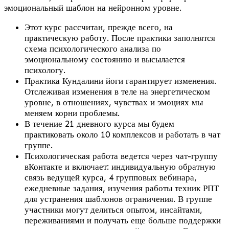
эмоциональный шаблон на нейронном уровне.
Этот курс рассчитан, прежде всего, на
практическую работу. После практики заполнятся
схема психологического анализа по
эмоциональному состоянию и высылается
психологу.
Практика Кундалини йоги гарантирует изменения.
Отслеживая изменения в теле на энергетическом
уровне, в отношениях, чувствах и эмоциях мы
меняем корни проблемы.
В течение 21 дневного курса мы будем
практиковать около 10 комплексов и работать в чат
группе.
Психологическая работа ведется через чат-группу
вКонтакте и включает: индивидуальную обратную
связь ведущей курса, 4 групповых вебинара,
ежедневные задания, изучения работы техник РПТ
для устранения шаблонов ограничения. В группе
участники могут делиться опытом, инсайтами,
переживаниями и получать еще больше поддержки