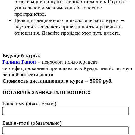
и мотивации на пути к личной гармонии. Группа –
уникальное и максимально безопасное
пространство.
Цель дистанционного психологического курса —
научиться создавать привязанность и развивать
отношения. Давайте пройдем этот путь вместе.
Ведущий курса:
Галина Гапон
– психолог, психотерапевт,
сертифицированный преподаватель Кундалини йоги, коуч
личной эффективности.
Стоимость дистанционного курса
–
5000 руб.
ОСТАВИТЬ ЗАЯВКУ ИЛИ ВОПРОС:
Ваше имя (обязательно)
Ваш e-mail (обязательно)