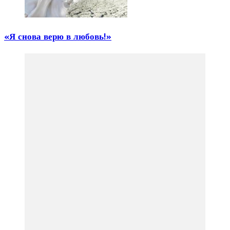
«Я снова верю в любовь!»