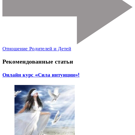
Отношение Родителей и Детей
Рекомендованные статьи
Онлайн курс «Сила интуиции»!