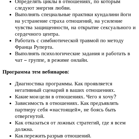
Определять циклы в отношениях, по которым
следуют энергия любви.
Выполнять специальные практики кундалини йоги
на устранение страха отношений, на усиление
чувства защищенности, на открытие сексуального и
сердечного центра.
Работать с симбиотической травмой по методу
Франца Руперта.
Выполнять психологические задания и работать в
чат – группе, в режиме онлайн.
Программа тем вебинаров:
Диагностика программы. Как проявляется
негативный сценарий в ваших отношениях.
Какие мои цели в отношениях. Чего я хочу?
Зависимость в отношениях. Как предъявлять
партнеру себя «настоящей», не боясь быть
отвергнутой.
Как отказаться от ложных стратегий, где я всем
должна.
Как пережить разрыв отношений.