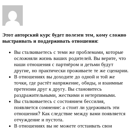
Этот авторский курс будет полезен тем, кому сложно
выстраивать и поддерживать отношения:
Вы сталкиваетесь с теми же проблемами, которые
осложняли жизнь ваших родителей. Вы верите, что
наши отношения с партнёром и детьми будут
другие, но практически проживаете те же сценарии.
В отношениях вы доходите до одной и той же
точки, где растёт напряжение, обиды, и взаимные
претензии друг к другу. Вы становитесь
раздражительными, жесткими и нетерпимыми.
Вы сталкиваетесь с состоянием бессилия,
появляется сомнение: а стоит ли удерживать эти
отношения? Как следствие между вами появляется
отчуждение и пустота.
В отношениях вы не можете отстаивать свои