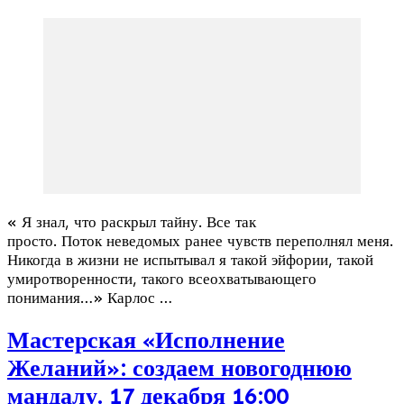
« Я знал, что раскрыл тайну. Все так
просто. Поток неведомых ранее чувств переполнял меня.
Никогда в жизни не испытывал я такой эйфории, такой
умиротворенности, такого всеохватывающего
понимания…» Карлос …
Мастерская «Исполнение
Желаний»: создаем новогоднюю
мандалу. 17 декабря 16:00