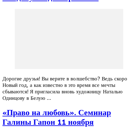
Дорогие друзья! Вы верите в волшебство? Ведь скоро
Новый год, а как известно в это время все мечты
сбываются! Я пригласила вновь художницу Наталью
Одинцову в Белую …
«Право на любовь». Семинар
Галины Гапон 11 ноября