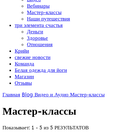
Вебинары
Мастер-классы
Наши путешествия
три элемента счастья
Деньги
Здоровье
Отношения
Крийи
свежие новости
Команда
Белая одежда для йоги
Магазин
Отзывы
Главная
Blog
Видео и Аудио
Мастер-классы
Мастер-классы
Показывает: 1 - 5 из 5 РЕЗУЛЬТАТОВ