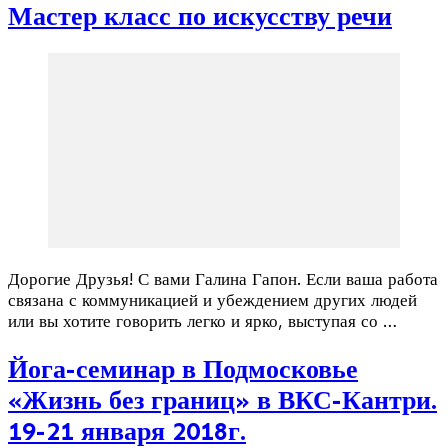
Мастер класс по искусству речи
Дорогие Друзья! С вами Галина Гапон. Если ваша работа
связана с коммуникацией и убеждением других людей
или вы хотите говорить легко и ярко, выступая со …
Йога-семинар в Подмосковье
«Жизнь без границ» в ВКС-Кантри.
19-21 января 2018г.