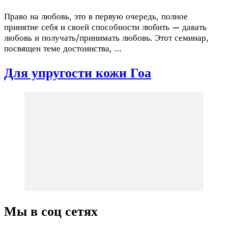
Право на любовь, это в первую очередь, полное
принятие себя и своей способности любить — давать
любовь и получать/принимать любовь. Этот семинар,
посвящен теме достоинства, …
Для упругости кожи Гоа
Мы в соц сетях