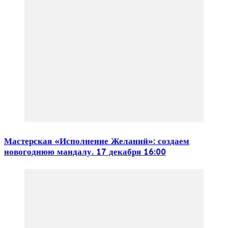
Мастерская «Исполнение Желаний»: создаем
новогоднюю мандалу. 17 декабря 16:00