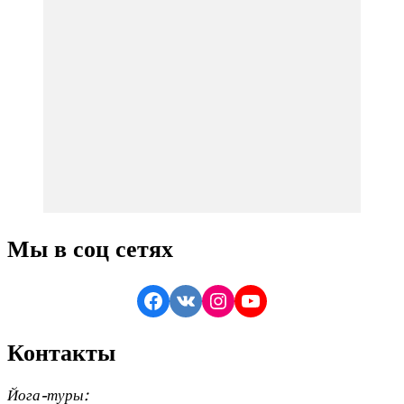
Мы в соц сетях
Facebook
VK
Instagram
YouTube
Контакты
Йога-туры: