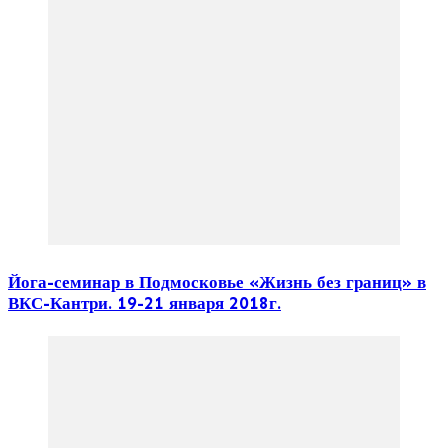
Йога-семинар в Подмосковье «Жизнь без границ» в
ВКС-Кантри. 19-21 января 2018г.