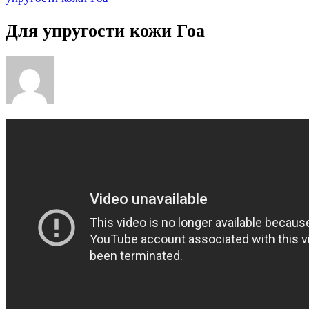
Для упругости кожи Гоа