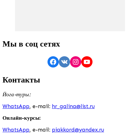
Мы в соц сетях
Facebook
VK
Instagram
YouTube
Контакты
Йога-туры:
WhatsApp
, e-mail:
hr_galina@list.ru
Онлайн-курсы:
WhatsApp
, e-mail:
piakkord@yandex.ru