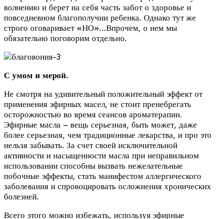
волнению и берет на себя часть забот о здоровье и
повседневном благополучии ребенка. Однако тут же
строго оговаривает «НО»…Впрочем, о нем мы
обязательно поговорим отдельно.
С умом и мерой.
Не смотря на удивительный положительный эффект от
применения эфирных масел, не стоит пренебрегать
осторожностью во время сеансов ароматерапии.
Эфирные масла – вещь серьезная, быть может, даже
более серьезная, чем традиционные лекарства, и про это
нельзя забывать. За счет своей исключительной
активности и насыщенности масла при неправильном
использовании способны вызвать нежелательные
побочные эффекты, стать манифестом аллергического
заболевания и спровоцировать осложнения хронических
болезней.
Всего этого можно избежать, используя эфирные