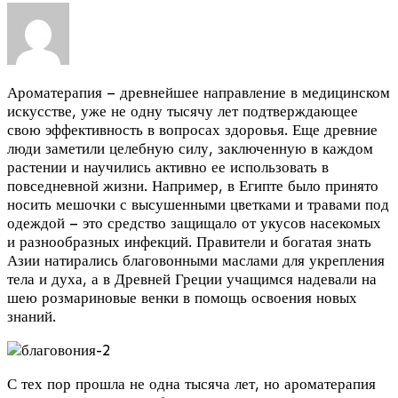
Ароматерапия – древнейшее направление в медицинском
искусстве, уже не одну тысячу лет подтверждающее
свою эффективность в вопросах здоровья. Еще древние
люди заметили целебную силу, заключенную в каждом
растении и научились активно ее использовать в
повседневной жизни.
Например, в Египте было принято
носить мешочки с высушенными цветками и травами под
одеждой – это средство защищало от укусов насекомых
и разнообразных инфекций. Правители и богатая знать
Азии натирались благовонными маслами для укрепления
тела и духа, а в Древней Греции учащимся надевали на
шею розмариновые венки в помощь освоения новых
знаний.
С тех пор прошла не одна тысяча лет, но ароматерапия