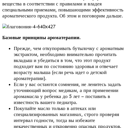
вещества в соответствии с правилами и владея
специальными приемами, повышающими эффективность
ароматического продукта. Об этом и поговорим дальше.
Базовые принципы ароматерапии.
Прежде, чем откупоривать бутылочку с ароматным
экстрактом, необходимо внимательно прочитать
вкладыш и убедиться в том, что этот продукт
подходит вам по состоянию здоровья и отвечает
возрасту малыша (если речь идет о детской
ароматерапии).
Если у вас остаются сомнения, не ленитесь задать
уточняющий вопрос медикам, а при применении
аромамасла у ребенка до 5 лет – поставить в
известность вашего педиатра.
Покупайте масло только в аптеках или
специализированных магазинах, строго проверяя
интервал годности, тогда вы избежите
некачественных и откровенно опасных продуктов.