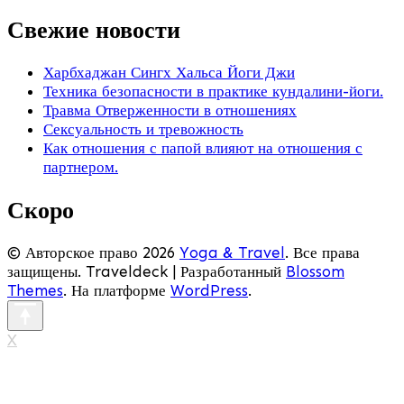
Свежие новости
Харбхаджан Сингх Хальса Йоги Джи
Техника безопасности в практике кундалини-йоги.
Травма Отверженности в отношениях
Сексуальность и тревожность
Как отношения с папой влияют на отношения с
партнером.
Скоро
© Авторское право 2026
Yoga & Travel
. Все права
защищены.
Traveldeck | Разработанный
Blossom
Themes
. На платформе
WordPress
.
X