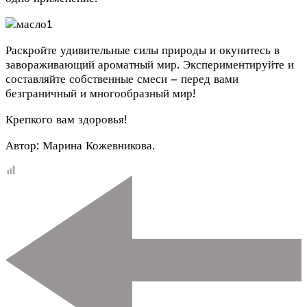
Раскройте удивительные силы природы и окунитесь в
завораживающий ароматный мир. Экспериментируйте и
составляйте собственные смеси – перед вами
безграничный и многообразный мир!
Крепкого вам здоровья!
Автор: Марина Кожевникова.