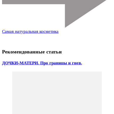
Самая натуральная косметика
Рекомендованные статьи
ДОЧКИ-МАТЕРИ. Про границы и гнев.