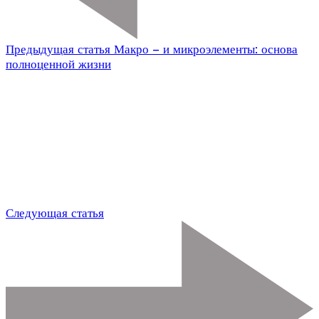
Предыдущая статья
Макро – и микроэлементы: основа
полноценной жизни
Следующая статья