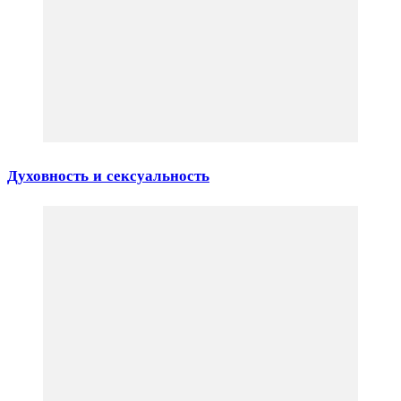
Духовность и сексуальность