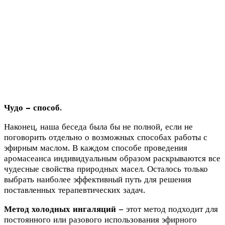
Чудо – способ.
Наконец, наша беседа была бы не полной, если не
поговорить отдельно о возможных способах работы с
эфирным маслом. В каждом способе проведения
аромасеанса индивидуальным образом раскрываются все
чудесные свойства природных масел. Осталось только
выбрать наиболее эффективный путь для решения
поставленных терапевтических задач.
Метод холодных ингаляций
– этот метод подходит для
постоянного или разового использования эфирного