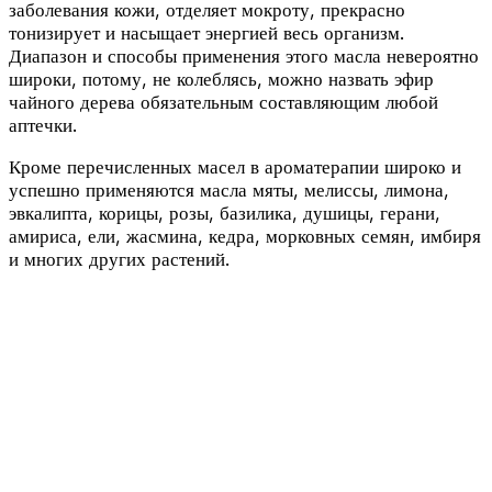
заболевания кожи, отделяет мокроту, прекрасно
тонизирует и насыщает энергией весь организм.
Диапазон и способы применения этого масла невероятно
широки, потому, не колеблясь, можно назвать эфир
чайного дерева обязательным составляющим любой
аптечки.
Кроме перечисленных масел в ароматерапии широко и
успешно применяются масла мяты, мелиссы, лимона,
эвкалипта, корицы, розы, базилика, душицы, герани,
амириса, ели, жасмина, кедра, морковных семян, имбиря
и многих других растений.