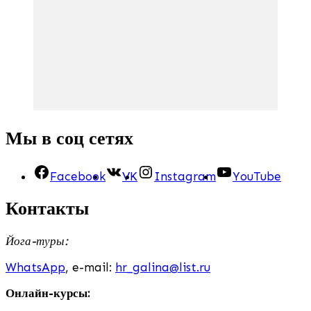
Мы в соц сетях
Facebook
VK
Instagram
YouTube
Контакты
Йога-туры:
WhatsApp
, e-mail:
hr_galina@list.ru
Онлайн-курсы: