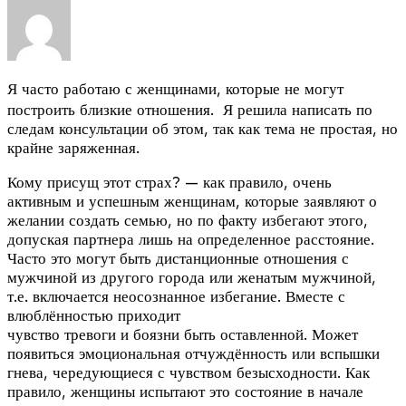
Я часто работаю с женщинами, которые не могут
построить близкие отношения. Я решила написать по
следам консультации об этом, так как тема не простая, но
крайне заряженная.
Кому присущ этот страх? — как правило, очень
активным и успешным женщинам, которые заявляют о
желании создать семью, но по факту избегают этого,
допуская партнера лишь на определенное расстояние.
Часто это могут быть дистанционные отношения с
мужчиной из другого города или женатым мужчиной,
т.е. включается неосознанное избегание. Вместе с
влюблённостью приходит
чувство тревоги и боязни быть оставленной. Может
появиться эмоциональная отчуждённость или вспышки
гнева, чередующиеся с чувством безысходности. Как
правило, женщины испытают это состояние в начале