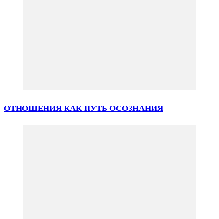
ОТНОШЕНИЯ КАК ПУТЬ ОСОЗНАНИЯ