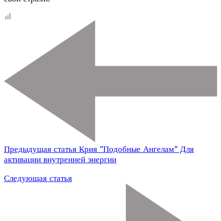
Предыдущая статья
Крия "Подобные Ангелам" Для
активации внутренней энергии
Следующая статья