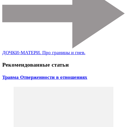
ДОЧКИ-МАТЕРИ. Про границы и гнев.
Рекомендованные статьи
Травма Отверженности в отношениях