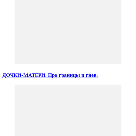
ДОЧКИ-МАТЕРИ. Про границы и гнев.