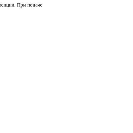
тенции. При подаче