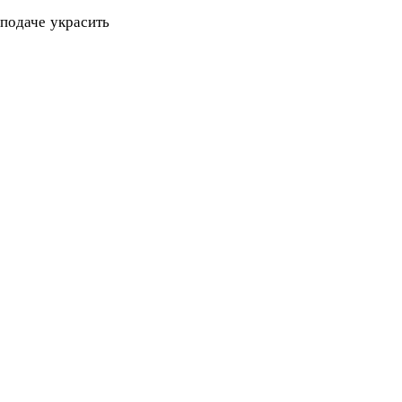
подаче украсить