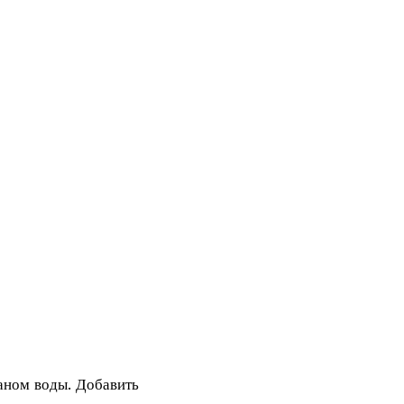
аном воды. Добавить