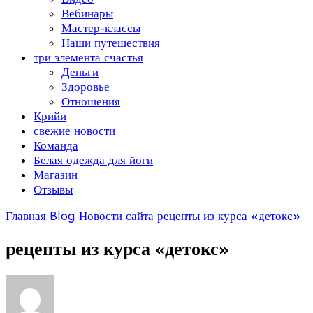
Вебинары
Мастер-классы
Наши путешествия
три элемента счастья
Деньги
Здоровье
Отношения
Крийи
свежие новости
Команда
Белая одежда для йоги
Магазин
Отзывы
Главная
Blog
Новости сайта
рецепты из курса «детокс»
рецепты из курса «детокс»