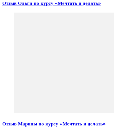
Отзыв Ольги по курсу «Мечтать и делать»
Отзыв Марины по курсу «Мечтать и делать»