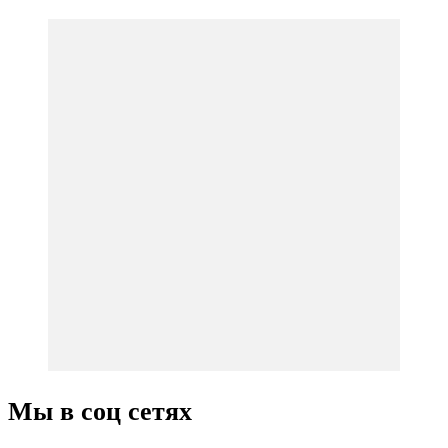
Мы в соц сетях