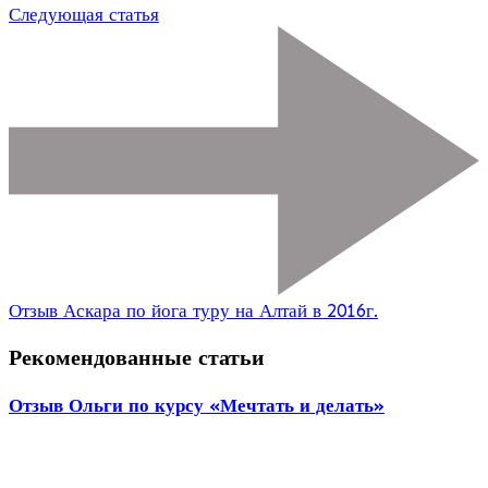
Следующая статья
Отзыв Аскара по йога туру на Алтай в 2016г.
Рекомендованные статьи
Отзыв Ольги по курсу «Мечтать и делать»