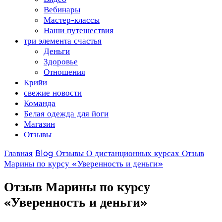
Вебинары
Мастер-классы
Наши путешествия
три элемента счастья
Деньги
Здоровье
Отношения
Крийи
свежие новости
Команда
Белая одежда для йоги
Магазин
Отзывы
Главная
Blog
Отзывы
О дистанционных курсах
Отзыв
Марины по курсу «Уверенность и деньги»
Отзыв Марины по курсу
«Уверенность и деньги»