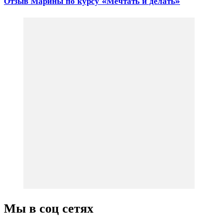
Отзыв Марины по курсу «Мечтать и делать»
Мы в соц сетях