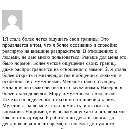
1Я стала более четко ощущать свои границы. Это
проявляется в том, что я более осознанно и спокойно
реагирую на внешние раздражители. В отношениях с
людьми, не даю мною пользоваться. Раньше для меня это
было нормой. Более четкое ощущение своих границ,
даже распространяется на отношения с мамой. 2. Я стала
более открыта и жизнерадостна в общении с людьми, в
особенности с мужчинами. Меньше стало ситуаций,
когда я испытываю неловкость с мужчинами.
Наверно я
более стала доверять Миру и мужчинам в том числе.
Исчезли определенные страхи по отношению к ним.
Мужчины чаще мне стали помогать и оказывать
внимание. Например,моя знакомая уехала и оставила мне
ключи от квартиры. Я работаю до девяти, иногда до
десяти вечера и в это время, из поселка до нужного