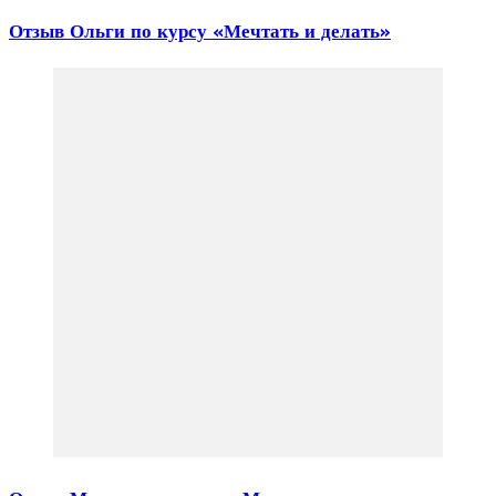
Отзыв Ольги по курсу «Мечтать и делать»