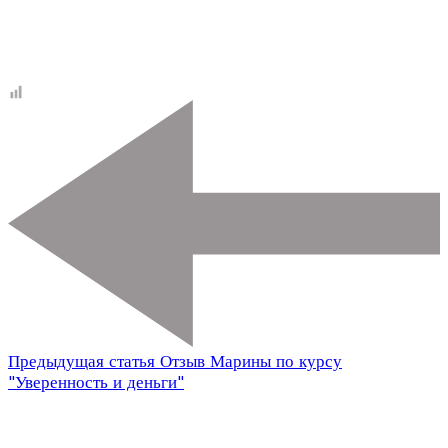
Предыдущая статья
Отзыв Марины по курсу
"Уверенность и деньги"