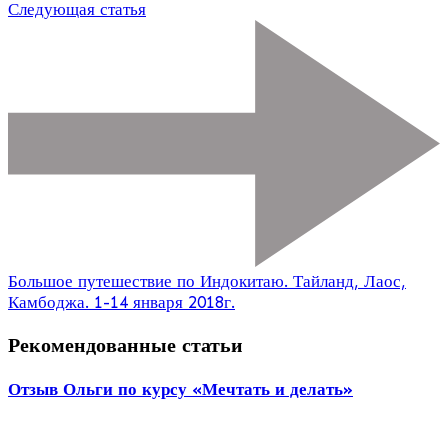
Следующая статья
Большое путешествие по Индокитаю. Тайланд, Лаос,
Камбоджа. 1-14 января 2018г.
Рекомендованные статьи
Отзыв Ольги по курсу «Мечтать и делать»