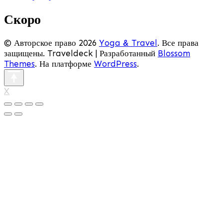
Скоро
© Авторское право 2026
Yoga & Travel
. Все права
защищены.
Traveldeck | Разработанный
Blossom
Themes
. На платформе
WordPress
.
X