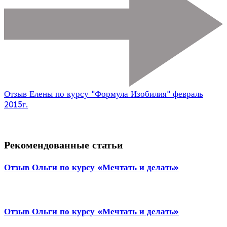
Отзыв Елены по курсу "Формула Изобилия" февраль
2015г.
Рекомендованные статьи
Отзыв Ольги по курсу «Мечтать и делать»
Отзыв Ольги по курсу «Мечтать и делать»