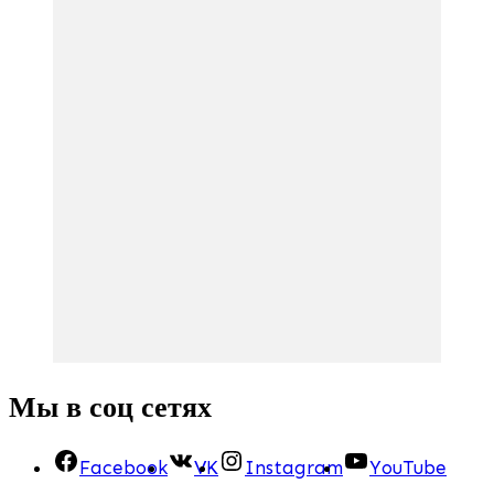
Мы в соц сетях
Facebook
VK
Instagram
YouTube