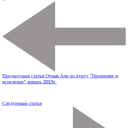
Предыдущая статья
Отзыв Али по курсу "Прощение и
исцеление" январь 2015г.
Следующая статья