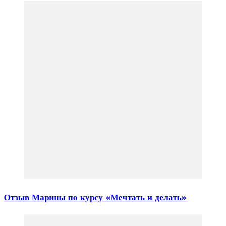
Отзыв Марины по курсу «Мечтать и делать»