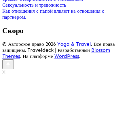
Сексуальность и тревожность
Как отношения с папой влияют на отношения с
партнером.
Скоро
© Авторское право 2026
Yoga & Travel
. Все права
защищены.
Traveldeck | Разработанный
Blossom
Themes
. На платформе
WordPress
.
X