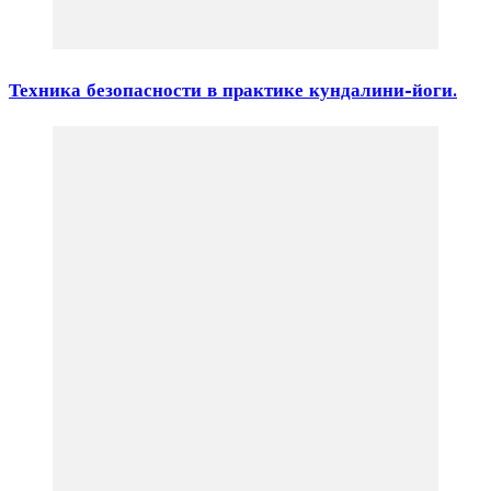
Техника безопасности в практике кундалини-йоги.