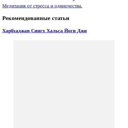
Медитация от стресса и одиночества.
Рекомендованные статьи
Харбхаджан Сингх Хальса Йоги Джи