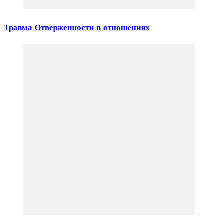
Травма Отверженности в отношениях