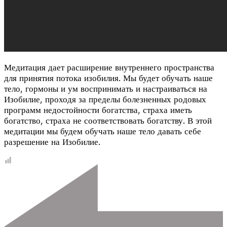
Медитация дает расширение внутреннего пространства
для принятия потока изобилия. Мы будет обучать наше
тело, гормоны и ум воспринимать и настраиваться на
Изобилие, проходя за пределы болезненных родовых
программ недостойности богатства, страха иметь
богатство, страха не соответствовать богатству. В этой
медитации мы будем обучать наше тело давать себе
разрешение на Изобилие.