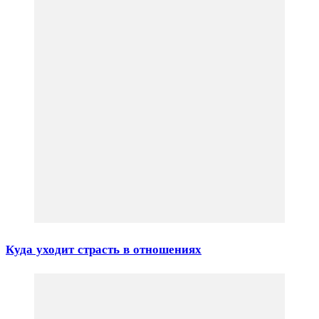
Куда уходит страсть в отношениях