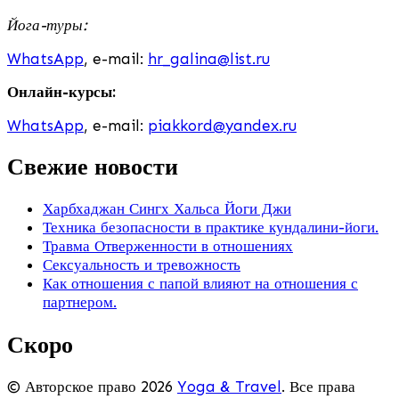
Йога-туры:
WhatsApp
, e-mail:
hr_galina@list.ru
Онлайн-курсы:
WhatsApp
, e-mail:
piakkord@yandex.ru
Свежие новости
Харбхаджан Сингх Хальса Йоги Джи
Техника безопасности в практике кундалини-йоги.
Травма Отверженности в отношениях
Сексуальность и тревожность
Как отношения с папой влияют на отношения с
партнером.
Скоро
© Авторское право 2026
Yoga & Travel
. Все права