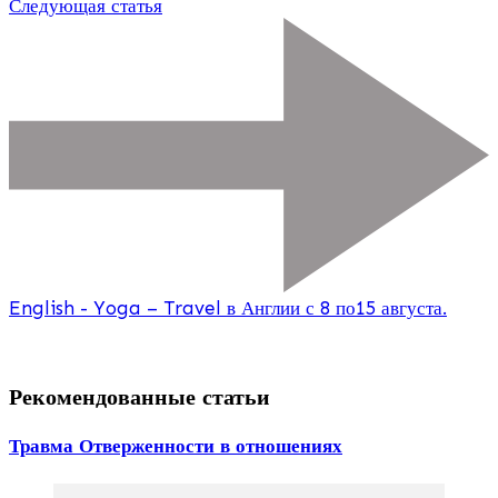
Следующая статья
English - Yoga – Travel в Англии с 8 по15 августа.
Рекомендованные статьи
Травма Отверженности в отношениях