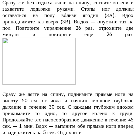
Сразу же без отдыха лягте на спину, согните колени и
захватите лодыжки руками. Стопы ног должны
оставаться на полу вблизи ягодиц (ЗА). Вдох
приподнимите таз вверх (ЗВ). Выдох — опустите таз на
пол. Повторите упражнение 26 раз, отдохните две
минуты и повторите еще 26 раз.
Сразу же лягте на спину, поднимите прямые ноги на
высоту 50 см. от иола и начните мощное глубокое
дыхание в течение 30 сек. С каждым глубоким вдохом
прижимайте то одно, то другое колено к груди.
Продолжайте это насосообразное движение в течение 45
сек. — 1 мин. Вдох — вытяните обе прямые ноги вперед
и задержитесь на 5 сек. Отдохните.