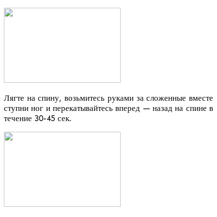
Лягте на спину, возьмитесь руками за сложенные вместе
ступни ног и перекатывайтесь вперед — назад на спине в
течение 30-45 сек.