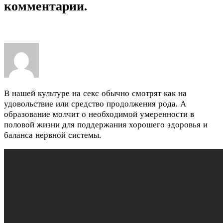
комментарии.
В нашей культуре на секс обычно смотрят как на
удовольствие или средство продолжения рода. А
образование молчит о необходимой умеренности в
половой жизни для поддержания хорошего здоровья и
баланса нервной системы.