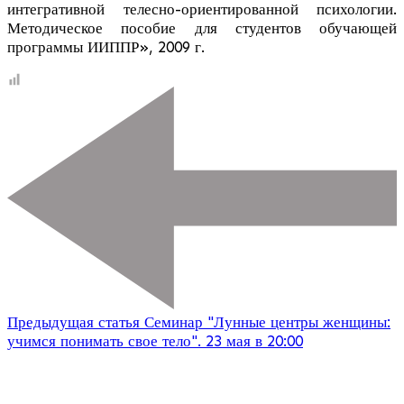
интегративной телесно-ориентированной психологии.
Методическое пособие для студентов обучающей
программы ИИППР», 2009 г.
Предыдущая статья
Семинар "Лунные центры женщины:
учимся понимать свое тело". 23 мая в 20:00