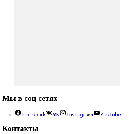
Мы в соц сетях
Facebook
VK
Instagram
YouTube
Контакты