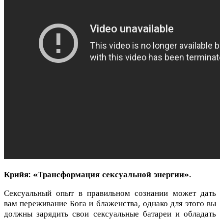
Крийя: «Трансформация сексуальной энергии».
Сексуальный опыт в правильном сознании может дать
вам переживание Бога и блаженства, однако для этого вы
должны зарядить свои сексуальные батареи и обладать