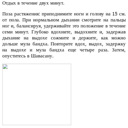
Отдых в течение двух минут.
Поза растяжения: приподнимите ноги и голову на 15 см.
от пола. При нормальном дыхании смотрите на пальцы
ног и, балансируя, удерживайте это положение в течение
семи минут. Глубоко вдохните, выдохните и, задержав
дыхание на выдохе сожмите и держите, как можно
дольше мула бандха. Повторите вдох, выдох, задержку
на выдохе и мула бандха еще четыре раза. Затем,
опуститесь в Шавасану.