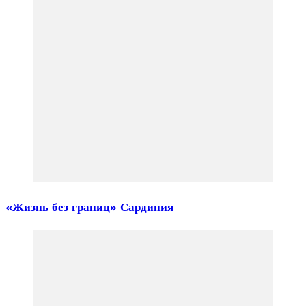
«Жизнь без границ» Сардиния