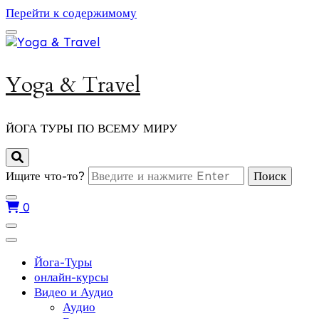
Перейти к содержимому
Yoga & Travel
ЙОГА ТУРЫ ПО ВСЕМУ МИРУ
Ищите что-то?
0
Йога-Туры
онлайн-курсы
Видео и Аудио
Аудио