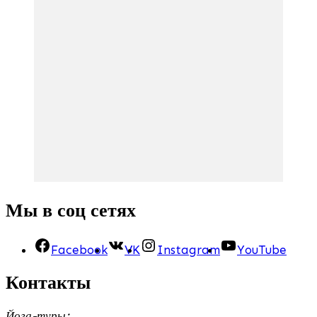
Мы в соц сетях
Facebook
VK
Instagram
YouTube
Контакты
Йога-туры: