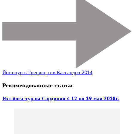
Йога-тур в Грецию, п-в Кассандра 2014
Рекомендованные статьи
Яхт йога-тур на Сардинии c 12 по 19 мая 2018г.