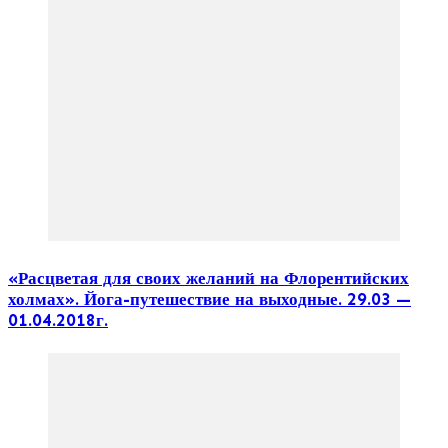
«Расцветая для своих желаний на Флорентийских
холмах». Йога-путешествие на выходные. 29.03 —
01.04.2018г.