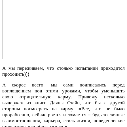
А мы переживаем, что столько испытаний приходится
проходить)))
А скорее всего, мы сами подписались перед
воплощением под этими уроками, чтобы уменьшить
свою отрицательную карму. Привожу несколько
выдержек из книги Даяны Стайн, что бы с другой
стороны посмотреть на карму: «Все, что не было
проработано, сейчас рвется и ломается – будь то личные
взаимоотношения, карьера, стиль жизни, поведенческие
стереотипы или образ мысли.»