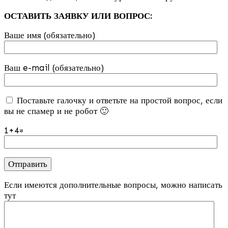
ОСТАВИТЬ ЗАЯВКУ ИЛИ ВОПРОС:
Ваше имя (обязательно)
Ваш e-mail (обязательно)
Поставьте галочку и ответьте на простой вопрос, если
вы не спамер и не робот 🙂
1+4=
Если имеются дополнительные вопросы, можно написать
тут