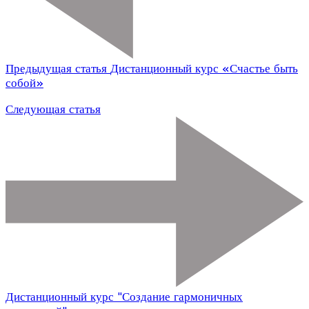
Предыдущая статья
Дистанционный курс «Счастье быть
собой»
Следующая статья
Дистанционный курс "Создание гармоничных