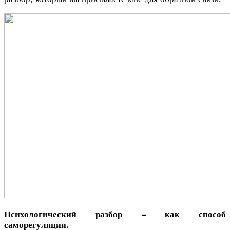
Психологический разбор – как способ
саморегуляции.