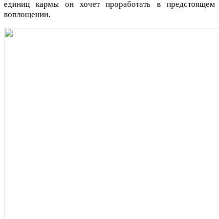
единиц кармы он хочет проработать в предстоящем
воплощении.