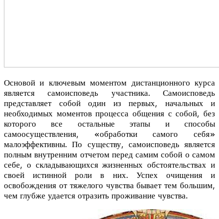
Основой и ключевым моментом дистанционного курса
является самоисповедь участника. Самоисповедь
представляет собой один из первых, начальных и
необходимых моментов процесса общения с собой, без
которого все остальные этапы и способы
самоосуществлени
я, «обработки самого себя»
малоэффективны. По существу, самоисповедь является
полным внутренним отчетом перед самим собой о самом
себе, о складывающихся жизненных обстоятельствах и
своей истинной роли в них. Успех очищения и
освобождения от тяжелого чувства бывает тем большим,
чем глубже удается отразить проживание чувства.