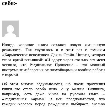
себя»
Иногда хорошие книги создают новую жизненную
реальность. Так случилось и в этот раз с томиком
«Кармическое исцеление» Даяны Стайн. Цитаты, которая
стала яркой вспышкой: «И вдруг через столько лет меня
осенило, что Радикальное Прощение – это мощный
инструмент избавления от плохой
кармы и вообще работы
с кармой.
Об этом многие задумываются, но после прочтения
книги это стало особо ясно. А у Колина Типпинга,
например, есть даже книга на русском языке –
«Радикальная Карма». В ней предполагается, что
каждый человек перед рождением выбирает, сколько