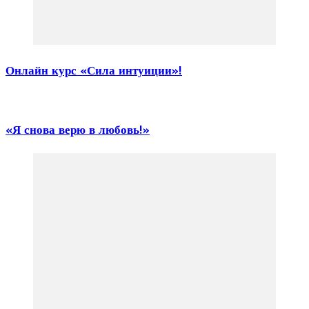
Онлайн курс «Сила интуиции»!
«Я снова верю в любовь!»