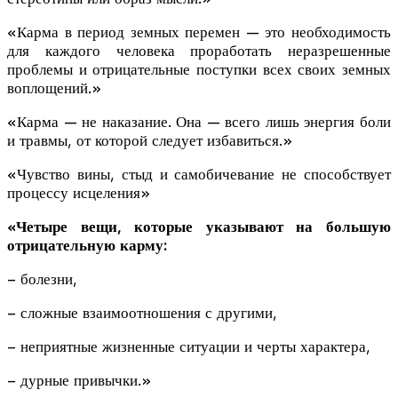
«Карма в период земных перемен — это необходимость
для каждого человека проработать неразрешенные
проблемы и отрицательные поступки всех своих земных
воплощений.»
«Карма — не наказание. Она — всего лишь энергия боли
и травмы, от которой следует избавиться.»
«Чувство вины, стыд и самобичевание не способствует
процессу исцеления»
«Четыре вещи, которые указывают на большую
отрицательную карму:
– болезни,
– сложные взаимоотношения с другими,
– неприятные жизненные ситуации и черты характера,
– дурные привычки.»