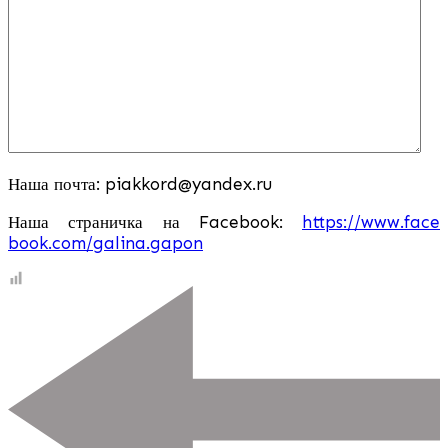
Наша почта:
piakkord@yandex.
ru
Наша страничка на Facebook:
https://www.face
book.com/galina.
gapon