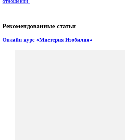
отношений"
Рекомендованные статьи
Онлайн курс «Мистерия Изобилия»