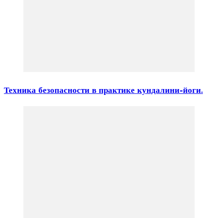
Техника безопасности в практике кундалини-йоги.