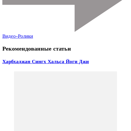
Видео-Ролики
Рекомендованные статьи
Харбхаджан Сингх Хальса Йоги Джи