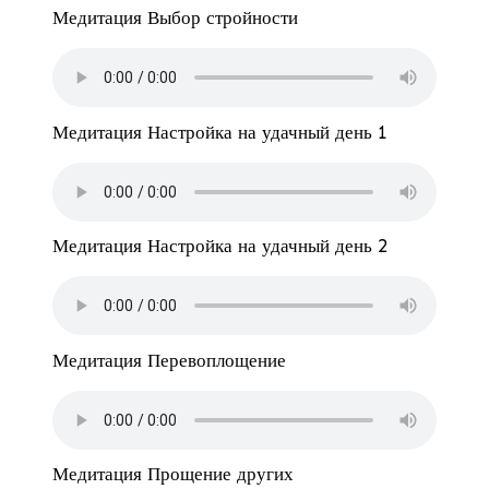
Медитация Выбор стройности
Медитация Настройка на удачный день 1
Медитация Настройка на удачный день 2
Медитация Перевоплощение
Медитация Прощение других