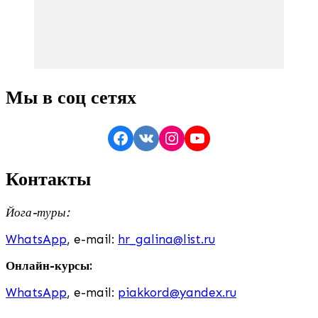
Мы в соц сетях
Facebook
VK
Instagram
YouTube
Контакты
Йога-туры:
WhatsApp
, e-mail:
hr_galina@list.ru
Онлайн-курсы:
WhatsApp
, e-mail:
piakkord@yandex.ru