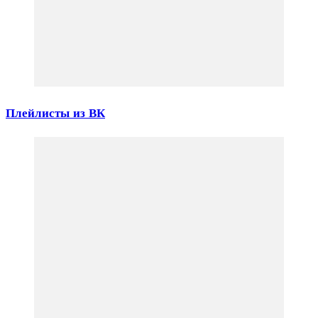
Плейлисты из ВК