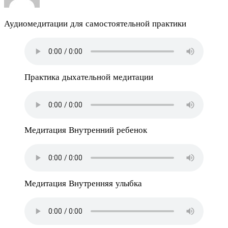
Аудиомедитации для самостоятельной практики
Практика дыхательной медитации
Медитация Внутренний ребенок
Медитация Внутренняя улыбка