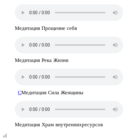
Медитация Прощение себя
Медитация Река Жизни
С
Медитация Сила Женщины
Медитация Храм внутреннихресурсов