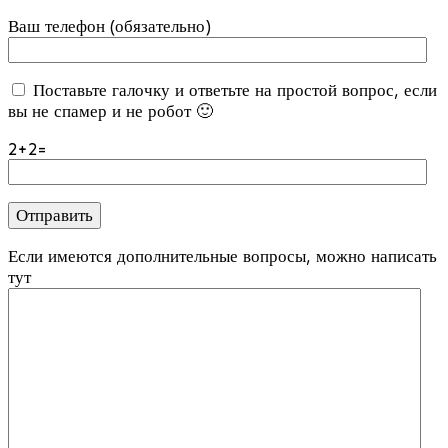
Ваш телефон (обязательно)
Поставьте галочку и ответьте на простой вопрос, если
вы не спамер и не робот 🙂
2+2=
Если имеются дополнительные вопросы, можно написать
тут