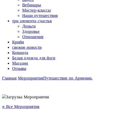
Вебинары
Мастер-классы
Наши путешествия
три элемента счастья
Деньги
Здоровье
Отношения
Крийи
свежие новости
Команда
Белая одежда для йоги
Магазин
Отзывы
Главная
Мероприятия
Путешествие по Армении.
« Все Мероприятия