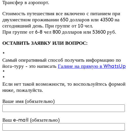
Трансфер в аэропорт.
Стоимость путешествия все включено с питанием при
двухместном проживании 650 долларов или 43500 на
сегодняшний день. При группе от 10 чел.
При группе от 6-8 чел 800 долларов или 53600 руб.
ОСТАВИТЬ ЗАЯВКУ ИЛИ ВОПРОС:
*
Самый оперативный способ получить информацию по
йога-туру - это написать
Галине на прямую в WhatsUp
*
*
Если нет такой возможности, то воспользуйтесь формой
ниже, пожалуйста.
Ваше имя (обязательно)
Ваш e-mail (обязательно)