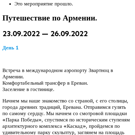
Это мероприятие прошло.
Путешествие по Армении.
23.09.2022
—
26.09.2022
День 1
Встреча в международном аэропорту Звартноц в
Армении.
Комфортабельный трансфер в Ереван.
Заселение в гостинице.
Начнем мы наше знакомство со страной, с его столицы,
города древних традиций, Еревана. Отправимся гулять
по самому сердцу. Мы начнем со смотровой площадки
«Парка Победы», спустимся по историческим ступеням
архитектурного комплекса «Каскад», пройдемся по
удивительному парку скульптур, заглянем на площадь