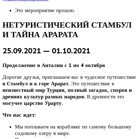
Это мероприятие прошло.
НЕТУРИСТИЧЕСКИЙ СТАМБУЛ
И ТАЙНА АРАРАТА
25.09.2021
—
01.10.2021
Продолжение в Анталии с 1 по 4 октября
Дорогие друзья, приглашаем вас в чудесное путешествие
в Стамбул и к горе Арарат
. Это путешествие в
неизвестный мир Турции, полный загадок, споров и
древних культур разных народов
. В древности это
могучее царство Урарту
.
Что нас ждет:
Мы поплаваем на кораблике по самому большому
содовому озеру в мире.