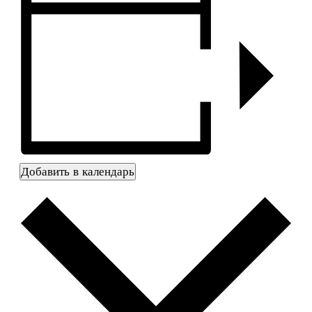
Добавить в календарь