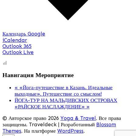
Календарь Google
iCalendar
Outlook 365
Outlook Live
Навигация Мероприятие
«
«Йога-путешествие в Казань. Идеальные
выходные». Путешествие со смыслом!
ЙОГА-ТУР НА МАЛЬДИВСКИХ ОСТРОВАХ
«РАЙСКОЕ НАСЛАЖДЕНИЕ»
»
© Авторское право 2026
Yoga & Travel
. Все права
защищены.
Traveldeck | Разработанный
Blossom
Themes
. На платформе
WordPress
.