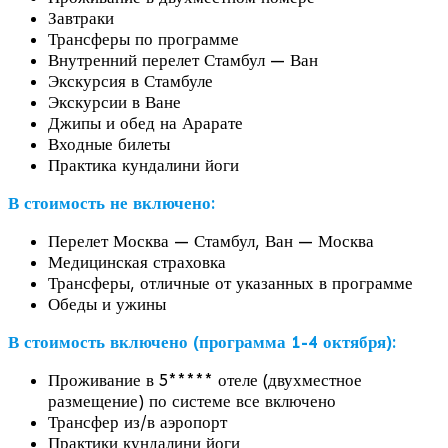
Завтраки
Трансферы по программе
Внутренний перелет Стамбул — Ван
Экскурсия в Стамбуле
Экскурсии в Ване
Джипы и обед на Арарате
Входные билеты
Практика кундалини йоги
В стоимость не включено:
Перелет Москва — Стамбул, Ван — Москва
Медицинская страховка
Трансферы, отличные от указанных в программе
Обеды и ужины
В стоимость включено (программа 1-4 октября):
Проживание в 5***** отеле (двухместное
размещение) по системе все включено
Трансфер из/в аэропорт
Практики кундалини йоги