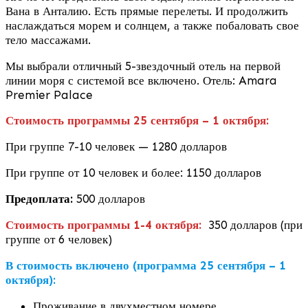
Вана в Анталию. Есть прямые перелеты. И продолжить
наслаждаться морем и солнцем, а также побаловать свое
тело массажами.
Мы выбрали отличный 5-звездочный отель на первой
линии моря с системой все включено. Отель: Amara
Premier Palace
Стоимость программы 25 сентября – 1 октября:
При группе 7-10 человек — 1280 долларов
При группе от 10 человек и более: 1150 долларов
Предоплата:
500 долларов
Стоимость программы 1-4 октября:
350 долларов (при
группе от 6 человек)
В стоимость включено (программа 25 сентября – 1
октября):
Проживание в двухместном номере