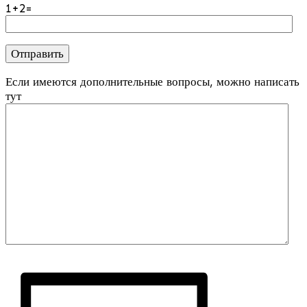
1+2=
Если имеются дополнительные вопросы, можно написать
тут