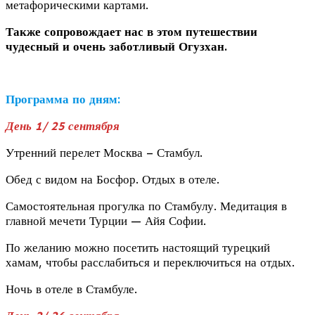
метафорическими картами.
Также сопровождает нас в этом путешествии
чудесный и очень заботливый Огузхан.
Программа по дням:
День 1/ 25 сентября
Утренний перелет Москва – Стамбул.
Обед с видом на Босфор. Отдых в отеле.
Самостоятельная прогулка по Стамбулу. Медитация в
главной мечети Турции — Айя Софии.
По желанию можно посетить настоящий турецкий
хамам, чтобы расслабиться и переключиться на отдых.
Ночь в отеле в Стамбуле.