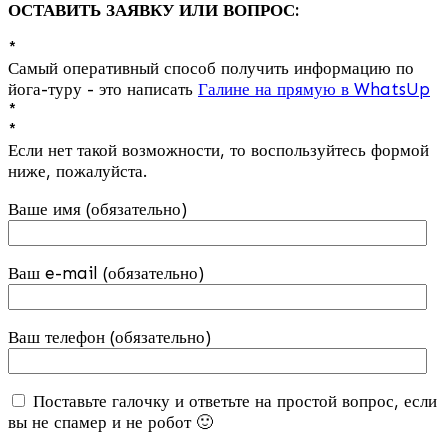
ОСТАВИТЬ ЗАЯВКУ ИЛИ ВОПРОС:
*
Самый оперативный способ получить информацию по
йога-туру - это написать
Галине на прямую в WhatsUp
*
*
Если нет такой возможности, то воспользуйтесь формой
ниже, пожалуйста.
Ваше имя (обязательно)
Ваш e-mail (обязательно)
Ваш телефон (обязательно)
Поставьте галочку и ответьте на простой вопрос, если
вы не спамер и не робот 🙂