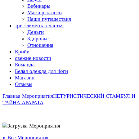
Вебинары
Мастер-классы
Наши путешествия
три элемента счастья
Деньги
Здоровье
Отношения
Крийи
свежие новости
Команда
Белая одежда для йоги
Магазин
Отзывы
Главная
Мероприятия
НЕТУРИСТИЧЕСКИЙ СТАМБУЛ И
ТАЙНА АРАРАТА
« Все Мероприятия