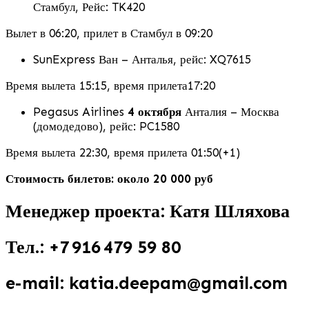
Стамбул, Рейс: TK420
Вылет в 06:20, прилет в Стамбул в 09:20
SunExpress Ван – Анталья, рейс: XQ7615
Время вылета 15:15, время прилета17:20
Pegasus Airlines
4 октября
Анталия – Москва
(домодедово), рейс: PC1580
Время вылета 22:30, время прилета 01:50(+1)
Стоимость билетов: около 20 000 руб
Менеджер проекта: Катя Шляхова
Тел.: +7 916 479 59 80
e-mail: katia.deepam@gmail.com