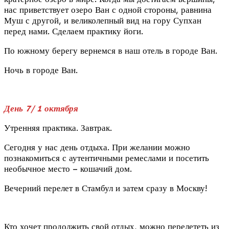
нас приветствует озеро Ван с одной стороны, равнина
Муш с другой, и великолепный вид на гору Супхан
перед нами. Сделаем практику йоги.
По южному берегу вернемся в наш отель в городе Ван.
Ночь в городе Ван.
День 7/ 1 октября
Утренняя практика. Завтрак.
Сегодня у нас день отдыха. При желании можно
познакомиться с аутентичными ремеслами и посетить
необычное место – кошачий дом.
Вечерний перелет в Стамбул и затем сразу в Москву!
Кто хочет продолжить свой отдых, можно перелететь из