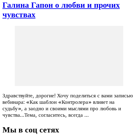
Галина Гапон о любви и прочих
чувствах
Здравствуйте, дорогие! Хочу поделиться с вами записью
вебинара: «Как шаблон «Контролера» влияет на
судьбу», а заодно и своими мыслями про любовь и
чувства…Тема, согласитесь, всегда …
Мы в соц сетях