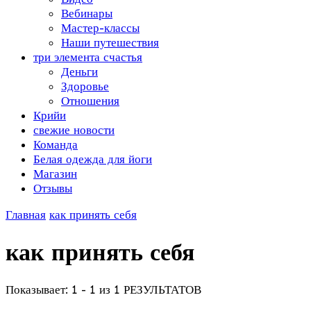
Вебинары
Мастер-классы
Наши путешествия
три элемента счастья
Деньги
Здоровье
Отношения
Крийи
свежие новости
Команда
Белая одежда для йоги
Магазин
Отзывы
Главная
как принять себя
как принять себя
Показывает: 1 - 1 из 1 РЕЗУЛЬТАТОВ