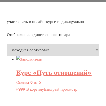
участвовать в онлайн-курсе индивидуально
Отображение единственного товара
Курс «Путь отношений»
Оценка
0
из 5
₽
999
В корзину
Быстрый просмотр