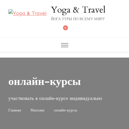
Yoga & Travel
ЙОГА ТУРЫ ПО ВСЕМУ МИРУ
0
онлайн-курсы
участвовать в онлайн-курсе индивидуально
Главная
Магазин
онлайн-курсы