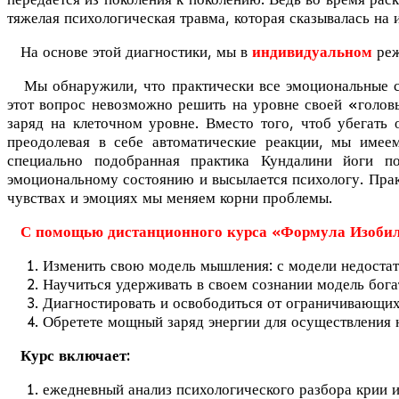
тяжелая психологическая травма, которая сказывалась на
На основе этой диагностики, мы в
индивидуальном
ре
Мы обнаружили, что практически все эмоциональные сим
этот вопрос невозможно решить на уровне своей «головы
заряд на клеточном уровне. Вместо того, чтоб убегать
преодолевая в себе автоматические реакции, мы имее
специально подобранная практика Кундалини йоги по
эмоциональному состоянию и высылается психологу. Практ
чувствах и эмоциях мы меняем корни проблемы.
С помощью дистанционного курса «Формула Изобил
Изменить свою модель мышления: с модели недостат
Научиться удерживать в своем сознании модель бога
Диагностировать и освободиться от ограничивающих
Обретете мощный заряд энергии для осуществления 
Курс включает:
ежедневный анализ психологического разбора крии и