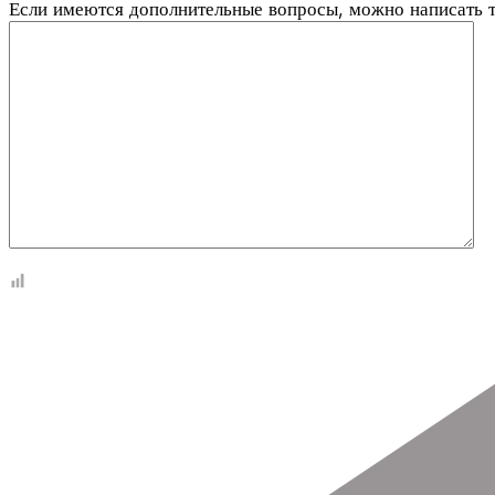
Если имеются дополнительные вопросы, можно написать 