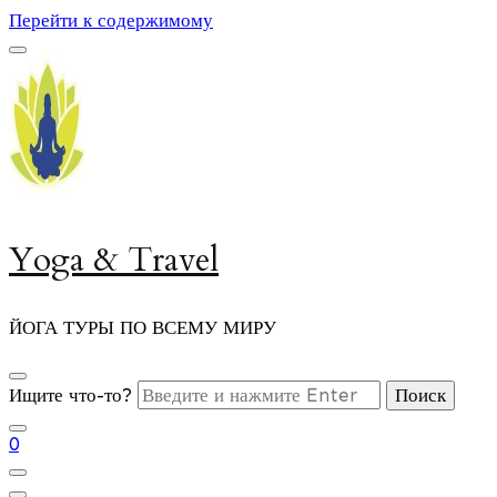
Перейти к содержимому
Yoga & Travel
ЙОГА ТУРЫ ПО ВСЕМУ МИРУ
Ищите что-то?
0