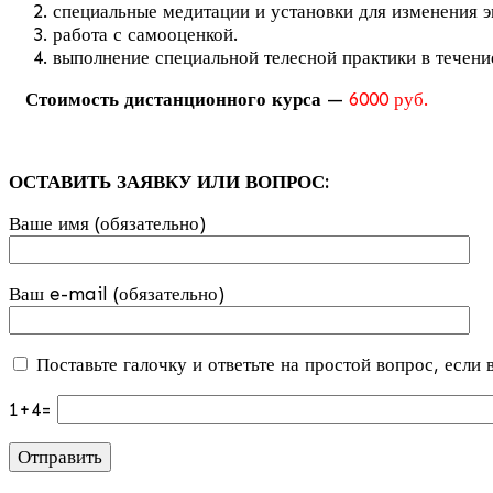
специальные медитации и установки для изменения 
работа с самооценкой.
выполнение специальной телесной практики в течени
Стоимость дистанционного курса
—
6000 руб.
ОСТАВИТЬ ЗАЯВКУ ИЛИ ВОПРОС:
Ваше имя (обязательно)
Ваш e-mail (обязательно)
Поставьте галочку и ответьте на простой вопрос, если 
1+4=