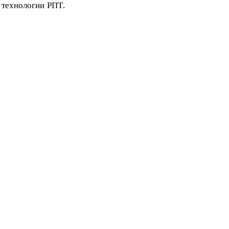
 технологии РПТ.