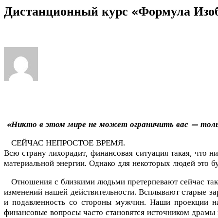
Дистанционный курс «Формула Изо
«Никто в этом мире не может ограничить вас — толь
СЕЙЧАС НЕПРОСТОЕ ВРЕМЯ.
Всю страну лихорадит, финансовая ситуация такая, что ни
материальной энергии. Однако для некоторых людей
это б
Отношения с близкими людьми претерпевают сейчас такой
изменений нашей действительности
. Всплывают старые за
и подавленность со стороны мужчин. Наши проекции на
финансовые вопросы часто становятся источником драмы и 