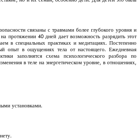
опасности связаны с травмами более глубокого уровня и
 на протяжении 40 дней дает возможность разрядить этот
ваем в специальных практиках и медитациях. Постепенно
ый опыт в ощущениях тела от настоящего. Ежедневная
ктики заполнятся схема психологического разбора по
зменения в теле на энергетическом уровне, в отношениях,
ными установками.
нету.