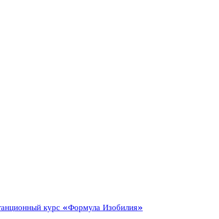
танционный курс «Формула Изобилия»