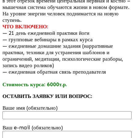
в этот отрезок времени центральная нервная и костно –
мышечная система обучаются жизни в новом формате.
На уровне энергии человек поднимается на новую
ступень.
ЧТО ВКЛЮЧЕНО:
— 21 день ежедневной практики йоги
— групповые вебинары в рамках курса
— ежедневные домашние задания (нарративные
практики, техники для устранения шаблонов и
ограничений, медитации, психологические разборы,
запись видео роликов)
— ежедневная обратная связь преподавателя
Стоимость курса: 6000т.р.
ОСТАВИТЬ ЗАЯВКУ ИЛИ ВОПРОС:
Ваше имя (обязательно)
Ваш e-mail (обязательно)