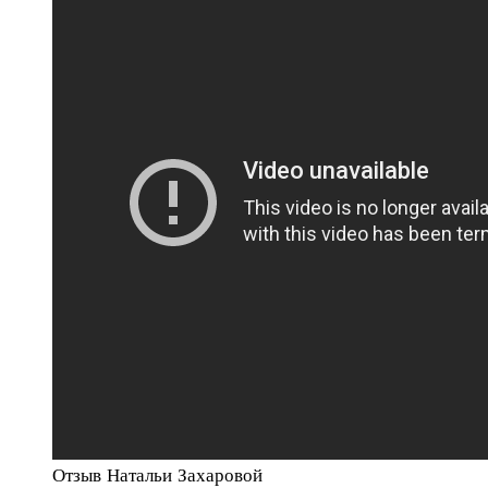
Отзыв Натальи Захаровой