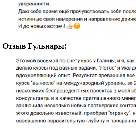
Отзыв Гульнары: