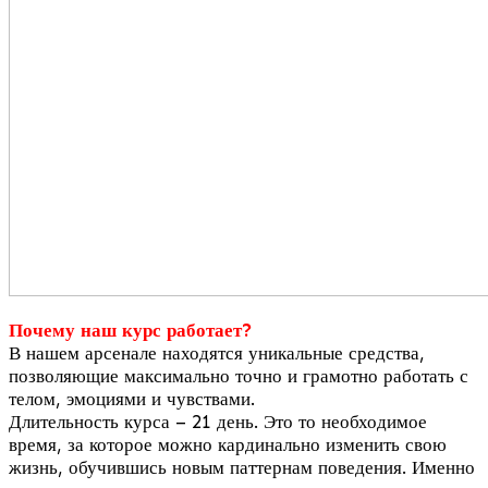
Почему наш курс работает?
В нашем арсенале находятся уникальные средства,
позволяющие максимально точно и грамотно работать с
телом, эмоциями и чувствами.
Длительность курса – 21 день. Это то необходимое
время, за которое можно кардинально изменить свою
жизнь, обучившись новым паттернам поведения. Именно