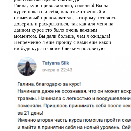
Глина, курс превосходный, сильный! Вы на
курсе показали себя, как ответственный и
отзывчивый преподаватель, которому хотелось
доверять и раскрываться, так как для меня на
данном курсе это было очень важным
моментом. Вы дали больше, чем я ожидала!
Непременно я еще пройду с вами еще какой
ни будь курс и своим близким посоветую