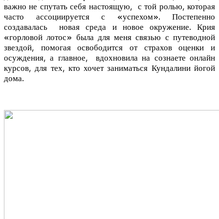
важно не спутать себя настоящую, с той ролью, которая
часто ассоциируется с «успехом». Постепенно
создавалась новая среда и новое окружение. Крия
«горловой лотос» была для меня связью с путеводной
звездой, помогая освободится от страхов оценки и
осуждения, а главное, вдохновила на сознаете онлайн
курсов, для тех, кто хочет заниматься Кундалини йогой
дома.