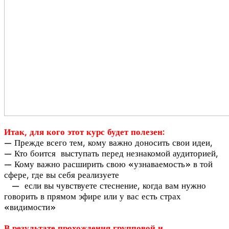
Итак, для кого этот курс будет полезен:
— Прежде всего тем, кому важно доносить свои идеи,
— Кто боится выступать перед незнакомой аудиторией,
— Кому важно расширить свою «узнаваемость» в той
сфере, где вы себя реализуете
— если вы чувствуете стеснение, когда вам нужно
говорить в прямом эфире или у вас есть страх
«видимости»
В результате прохождения групповой и