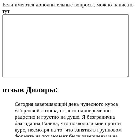
Если имеются дополнительные вопросы, можно написать
тут
отзыв Диляры:
Сегодня завершающий день чудесного курса
«Горловой лотос», от чего одновременно
радостно и грустно на душе. Я безгранична
благодарна Галина, что позволили мне пройти
курс, несмотря на то, что занятия в групповом
формате на тот момент были завершены и на