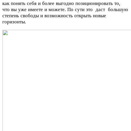
как понять себя и более выгодно позиционировать то,
что вы уже имеете и можете. По сути это даст большую
степень свободы и возможность открыть новые
горизонты.