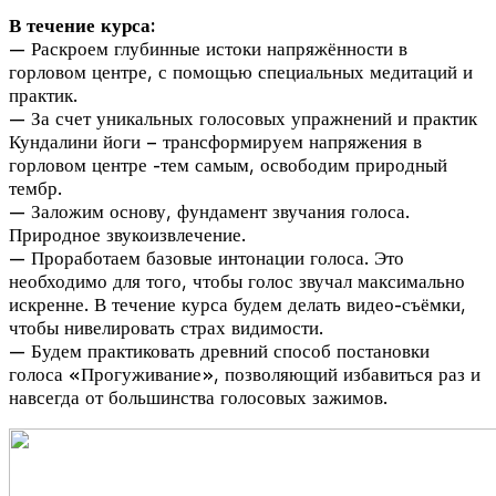
В течение курса:
— Раскроем глубинные истоки напряжённости в
горловом центре, с помощью специальных медитаций и
практик.
— За счет уникальных голосовых упражнений и практик
Кундалини йоги – трансформируем напряжения в
горловом центре -тем самым, освободим природный
тембр.
— Заложим основу, фундамент звучания голоса.
Природное звукоизвлечение.
— Проработаем базовые интонации голоса. Это
необходимо для того, чтобы голос звучал максимально
искренне. В течение курса будем делать видео-съёмки,
чтобы нивелировать страх видимости.
— Будем практиковать древний способ постановки
голоса «Прогуживание», позволяющий избавиться раз и
навсегда от большинства голосовых зажимов.