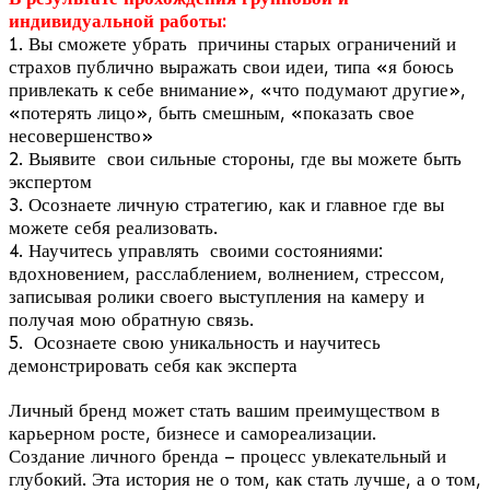
индивидуальной работы:
1. Вы сможете убрать причины старых ограничений и
страхов публично выражать свои идеи, типа «я боюсь
привлекать к себе внимание», «что подумают другие»,
«потерять лицо», быть смешным, «показать свое
несовершенство»
2. Выявите свои сильные стороны, где вы можете быть
экспертом
3. Осознаете личную стратегию, как и главное где вы
можете себя реализовать.
4. Научитесь управлять своими состояниями:
вдохновением, расслаблением, волнением, стрессом,
записывая ролики своего выступления на камеру и
получая мою обратную связь.
5. Осознаете свою уникальность и научитесь
демонстрировать себя как эксперта
Личный бренд может стать вашим преимуществом в
карьерном росте, бизнесе и самореализации.
Создание личного бренда – процесс увлекательный и
глубокий. Эта история не о том, как стать лучше, а о том,