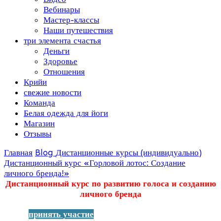
Вебинары
Мастер-классы
Наши путешествия
три элемента счастья
Деньги
Здоровье
Отношения
Крийи
свежие новости
Команда
Белая одежда для йоги
Магазин
Отзывы
Главная
Blog
Дистанционные курсы (индивидуально)
Дистанционный курс «Горловой лотос: Создание
личного бренда!»
Дистанционный курс по развитию голоса и созданию
личного бренда
принять участие