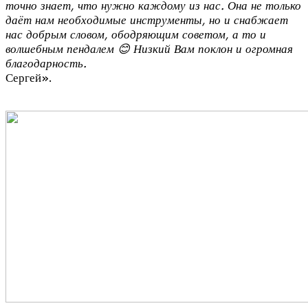
точно знает, что нужно каждому из нас. Она не только
даёт нам необходимые инструменты, но и снабжает
нас добрым словом, ободряющим советом, а то и
волшебным пендалем
😊 Низкий Вам поклон и огромная
благодарность.
Сергей».