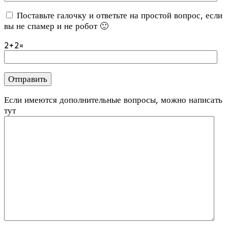
Поставьте галочку и ответьте на простой вопрос, если
вы не спамер и не робот 🙂
2+2=
Если имеются дополнительные вопросы, можно написать
тут