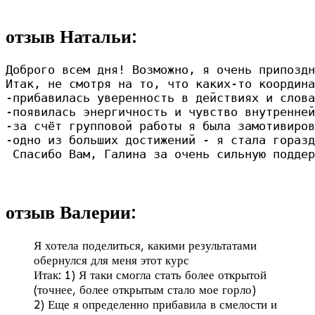
отзыв Натальи:
Доброго всем дня! Возможно, я очень припоздн
Итак, не смотря на то, что каких-то координа
-прибавилась уверенность в действиях и слова
-появилась энергичность и чувство внутренней
-за счёт групповой работы я была замотивиров
-одно из больших достижений - я стала гораз
 Спасибо Вам, Галина за очень сильную поддер
отзыв Валерии:
Я хотела поделиться, какими результатами
обернулся для меня этот курс
Итак: 1) Я таки смогла стать более открытой
(точнее, более открытым стало мое горло)
2) Еще я определенно прибавила в смелости и