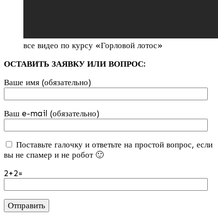
все видео по курсу «Горловой лотос»
ОСТАВИТЬ ЗАЯВКУ ИЛИ ВОПРОС:
Ваше имя (обязательно)
Ваш e-mail (обязательно)
Поставьте галочку и ответьте на простой вопрос, если
вы не спамер и не робот 🙂
2+2=