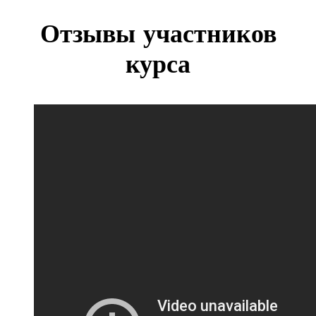
Отзывы участников
курса