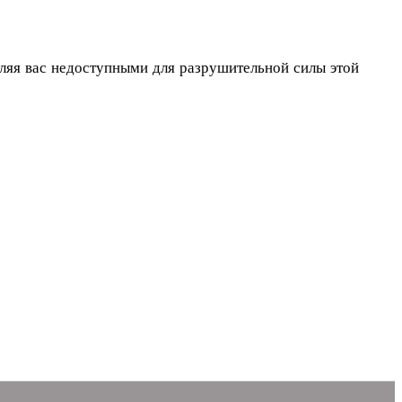
вляя вас недоступными для разрушительной силы этой