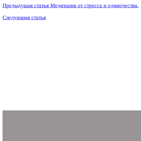
Предыдущая статья
Медитация от стресса и одиночества.
Следующая статья