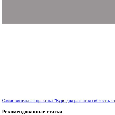
Самостоятельная практика "Курс для развития гибкости, с
Рекомендованные статьи