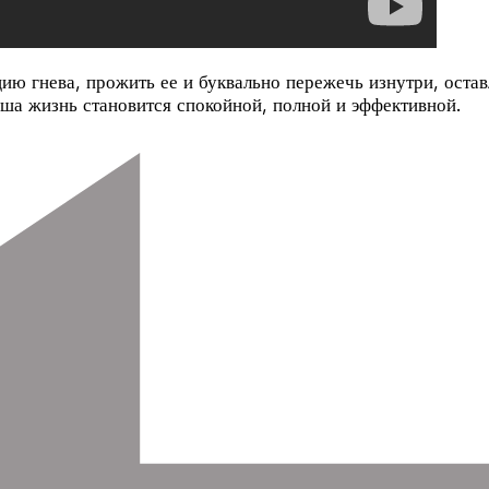
цию гнева, прожить ее и буквально пережечь изнутри, оста
ша жизнь становится спокойной, полной и эффективной.