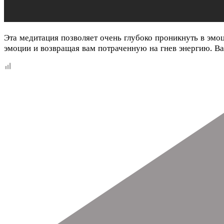
Эта медитация позволяет очень глубоко проникнуть в эмо
эмоции и возвращая вам потраченную на гнев энергию. Ва