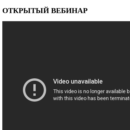
ОТКРЫТЫЙ ВЕБИНАР