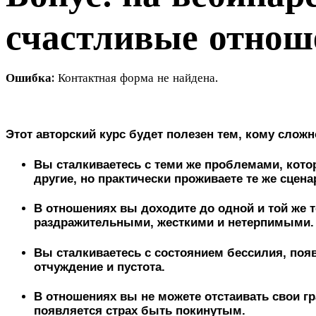
счастливые отнош
Ошибка:
Контактная форма не найдена.
Этот авторский курс будет полезен тем, кому слож
Вы сталкиваетесь с теми же проблемами, кото
другие, но практически проживаете те же сцена
В отношениях вы доходите до одной и той же т
раздражительными, жесткими и нетерпимыми.
Вы сталкиваетесь с состоянием бессилия, поя
отчуждение и пустота.
В отношениях вы не можете отстаивать свои гр
появляется страх быть покинутым.