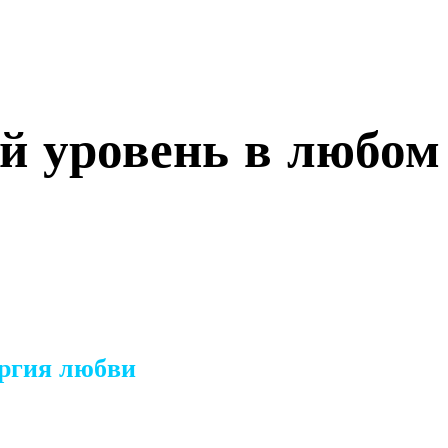
й уровень в любом
ергия любви