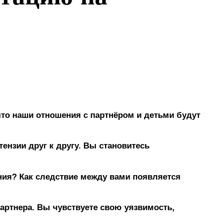
что наши отношения с партнёром и детьми будут
ензии друг к другу. Вы становитесь
ения? Как следствие между вами появляется
партнера. Вы чувствуете свою уязвимость,