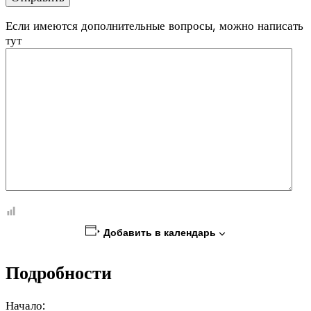
Если имеются дополнительные вопросы, можно написать
тут
Добавить в календарь
Подробности
Начало: