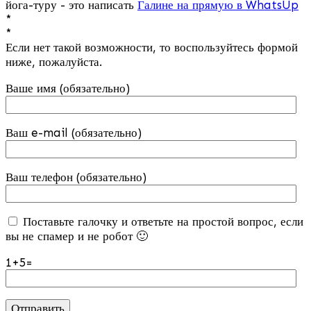
йога-туру - это написать
Галине на прямую в WhatsUp
*
*
Если нет такой возможности, то воспользуйтесь формой
ниже, пожалуйста.
Ваше имя (обязательно)
Ваш e-mail (обязательно)
Ваш телефон (обязательно)
Поставьте галочку и ответьте на простой вопрос, если
вы не спамер и не робот 🙂
1+5=