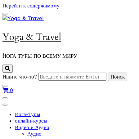
Перейти к содержимому
Yoga & Travel
ЙОГА ТУРЫ ПО ВСЕМУ МИРУ
Ищите что-то?
0
Йога-Туры
онлайн-курсы
Видео и Аудио
Аудио