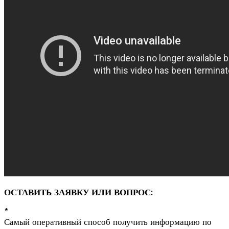
ОСТАВИТЬ ЗАЯВКУ ИЛИ ВОПРОС:
*
Самый оперативный способ получить информацию по