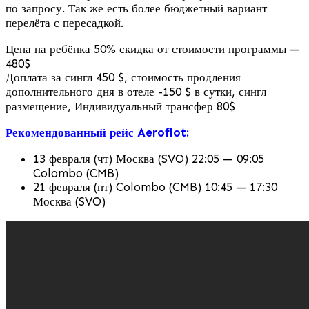
по запросу. Так же есть более бюджетный вариант
перелёта с пересадкой.
Цена на ребёнка 50% скидка от стоимости программы —
480$
Доплата за сингл 450 $, стоимость продления
дополнительного дня в отеле -150 $ в сутки, сингл
размещение, Индивидуальный трансфер 80$
Рекомендованный рейс Aeroflot:
13 февраля (чт) Москва (SVO) 22:05 — 09:05
Colombo (CMB)
21 февраля (пт) Colombo (CMB) 10:45 — 17:30
Москва (SVO)